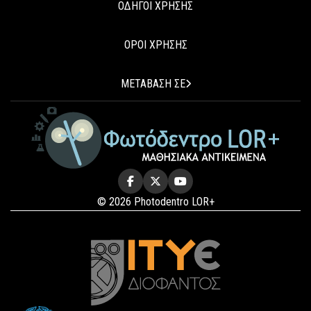
ΟΔΗΓΟΙ ΧΡΗΣΗΣ
ΟΡΟΙ ΧΡΗΣΗΣ
ΜΕΤΑΒΑΣΗ ΣΕ
© 2026 Photodentro LOR+