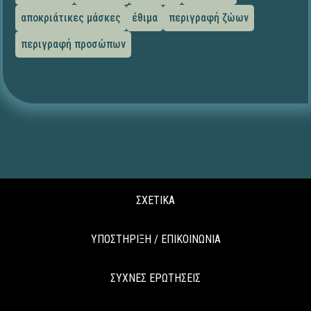
αποκριάτικες μάσκες
έθιμα
περιγραφή ζώων
περιγραφή προσώπων
ΣΧΕΤΙΚΑ
ΥΠΟΣΤΗΡΙΞΗ / ΕΠΙΚΟΙΝΩΝΙΑ
ΣΥΧΝΕΣ ΕΡΩΤΗΣΕΙΣ