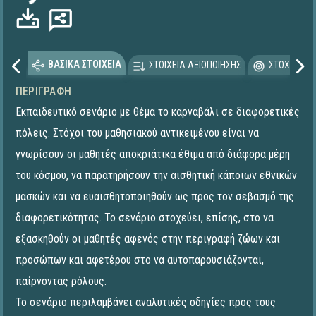
ΒΑΣΙΚΑ ΣΤΟΙΧΕΙΑ
ΣΤΟΙΧΕΙΑ ΑΞΙΟΠΟΙΗΣΗΣ
ΣΤΟΧΕΥΟΜΕ
ΠΕΡΙΓΡΑΦΉ
Εκπαιδευτικό σενάριο με θέμα το καρναβάλι σε διαφορετικές
πόλεις. Στόχοι του μαθησιακού αντικειμένου είναι να
γνωρίσουν οι μαθητές αποκριάτικα έθιμα από διάφορα μέρη
του κόσμου, να παρατηρήσουν την αισθητική κάποιων εθνικών
μασκών και να ευαισθητοποιηθούν ως προς τον σεβασμό της
διαφορετικότητας. Το σενάριο στοχεύει, επίσης, στο να
εξασκηθούν οι μαθητές αφενός στην περιγραφή ζώων και
προσώπων και αφετέρου στο να αυτοπαρουσιάζονται,
παίρνοντας ρόλους.
Το σενάριο περιλαμβάνει αναλυτικές οδηγίες προς τους