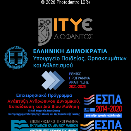
© 2026 Photodentro LOR+