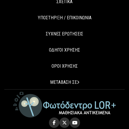
ΣΧΕΤΙΚΑ
ΥΠΟΣΤΗΡΙΞΗ / ΕΠΙΚΟΙΝΩΝΙΑ
ΣΥΧΝΕΣ ΕΡΩΤΗΣΕΙΣ
ΟΔΗΓΟΙ ΧΡΗΣΗΣ
ΟΡΟΙ ΧΡΗΣΗΣ
ΜΕΤΑΒΑΣΗ ΣΕ