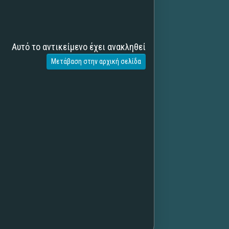
Αυτό το αντικείμενο έχει ανακληθεί
Μετάβαση στην αρχική σελίδα