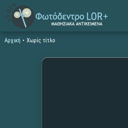
Αρχική
Χωρίς τίτλο