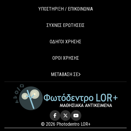
ΥΠΟΣΤΗΡΙΞΗ / ΕΠΙΚΟΙΝΩΝΙΑ
ΣΥΧΝΕΣ ΕΡΩΤΗΣΕΙΣ
ΟΔΗΓΟΙ ΧΡΗΣΗΣ
ΟΡΟΙ ΧΡΗΣΗΣ
ΜΕΤΑΒΑΣΗ ΣΕ
© 2026 Photodentro LOR+