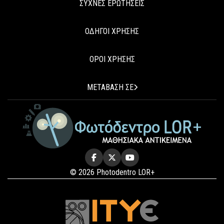
ΣΥΧΝΕΣ ΕΡΩΤΗΣΕΙΣ
ΟΔΗΓΟΙ ΧΡΗΣΗΣ
ΟΡΟΙ ΧΡΗΣΗΣ
ΜΕΤΑΒΑΣΗ ΣΕ
© 2026 Photodentro LOR+