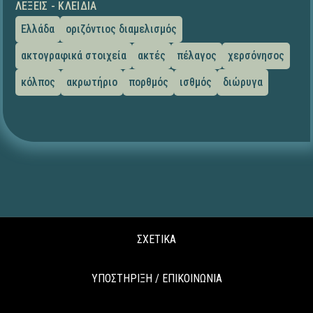
ΛΈΞΕΙΣ - ΚΛΕΙΔΙΆ
Ελλάδα
οριζόντιος διαμελισμός
ακτογραφικά στοιχεία
ακτές
πέλαγος
χερσόνησος
κόλπος
ακρωτήριο
πορθμός
ισθμός
διώρυγα
ΣΧΕΤΙΚΑ
ΥΠΟΣΤΗΡΙΞΗ / ΕΠΙΚΟΙΝΩΝΙΑ