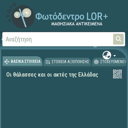
Αρχική
ΕΡΓΑ ΙΤΥΕ 1996-2008
ΠΛΕΙΑΔΕΣ (2004-2008)
ΒΑΣΙΚΑ ΣΤΟΙΧΕΙΑ
ΣΤΟΙΧΕΙΑ ΑΞΙΟΠΟΙΗΣΗΣ
ΣΤΟΧΕΥΟΜΕΝΟ Κ
Οι θάλασσες και οι ακτές της Ελλάδας