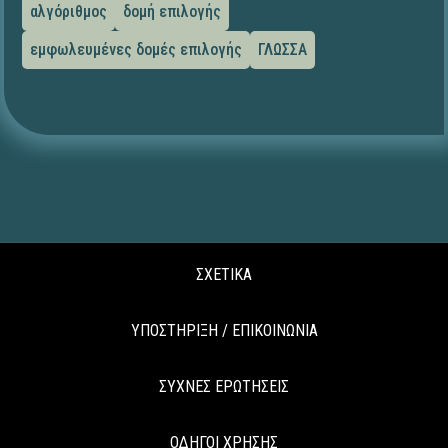
αλγόριθμος
δομή επιλογής
εμφωλευμένες δομές επιλογής
ΓΛΩΣΣΑ
ΣΧΕΤΙΚΑ
ΥΠΟΣΤΗΡΙΞΗ / ΕΠΙΚΟΙΝΩΝΙΑ
ΣΥΧΝΕΣ ΕΡΩΤΗΣΕΙΣ
ΟΔΗΓΟΙ ΧΡΗΣΗΣ