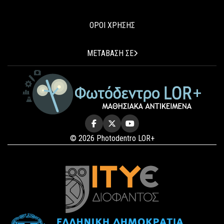
ΟΡΟΙ ΧΡΗΣΗΣ
ΜΕΤΑΒΑΣΗ ΣΕ
© 2026 Photodentro LOR+