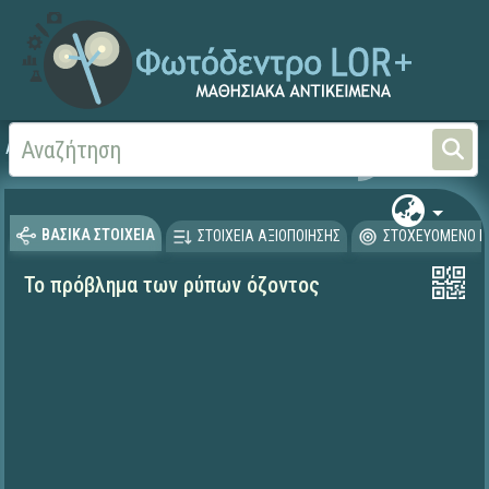
Αρχική
ΨΗΦΙΑΚΟ ΣΧΟΛΕΙΟ (Μαθησιακά Αντικείμενα)
ΒΑΣΙΚΑ ΣΤΟΙΧΕΙΑ
ΣΤΟΙΧΕΙΑ ΑΞΙΟΠΟΙΗΣΗΣ
ΣΤΟΧΕΥΟΜΕΝΟ Κ
Το πρόβλημα των ρύπων όζοντος