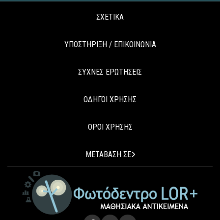
ΣΧΕΤΙΚΑ
ΥΠΟΣΤΗΡΙΞΗ / ΕΠΙΚΟΙΝΩΝΙΑ
ΣΥΧΝΕΣ ΕΡΩΤΗΣΕΙΣ
ΟΔΗΓΟΙ ΧΡΗΣΗΣ
ΟΡΟΙ ΧΡΗΣΗΣ
ΜΕΤΑΒΑΣΗ ΣΕ