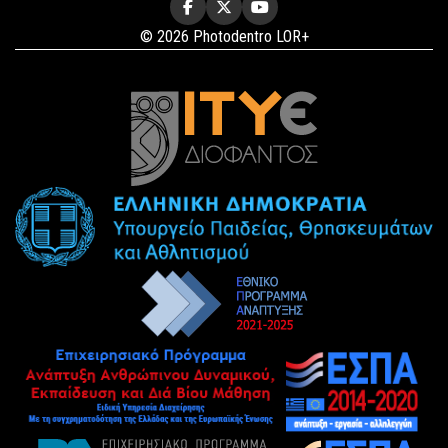
© 2026 Photodentro LOR+