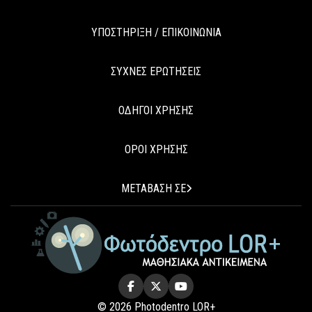
ΥΠΟΣΤΗΡΙΞΗ / ΕΠΙΚΟΙΝΩΝΙΑ
ΣΥΧΝΕΣ ΕΡΩΤΗΣΕΙΣ
ΟΔΗΓΟΙ ΧΡΗΣΗΣ
ΟΡΟΙ ΧΡΗΣΗΣ
ΜΕΤΑΒΑΣΗ ΣΕ
© 2026 Photodentro LOR+