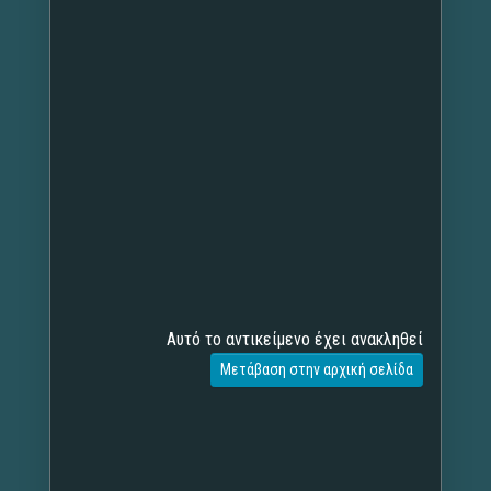
Αυτό το αντικείμενο έχει ανακληθεί
Μετάβαση στην αρχική σελίδα