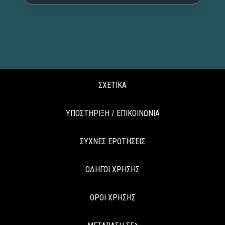
ΣΧΕΤΙΚΑ
ΥΠΟΣΤΗΡΙΞΗ / ΕΠΙΚΟΙΝΩΝΙΑ
ΣΥΧΝΕΣ ΕΡΩΤΗΣΕΙΣ
ΟΔΗΓΟΙ ΧΡΗΣΗΣ
ΟΡΟΙ ΧΡΗΣΗΣ