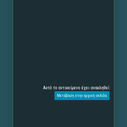
Αυτό το αντικείμενο έχει ανακληθεί
Μετάβαση στην αρχική σελίδα