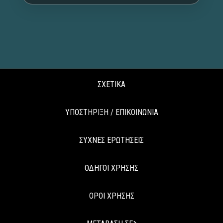
ΣΧΕΤΙΚΑ
ΥΠΟΣΤΗΡΙΞΗ / ΕΠΙΚΟΙΝΩΝΙΑ
ΣΥΧΝΕΣ ΕΡΩΤΗΣΕΙΣ
ΟΔΗΓΟΙ ΧΡΗΣΗΣ
ΟΡΟΙ ΧΡΗΣΗΣ