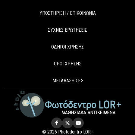
ΥΠΟΣΤΗΡΙΞΗ / ΕΠΙΚΟΙΝΩΝΙΑ
ΣΥΧΝΕΣ ΕΡΩΤΗΣΕΙΣ
ΟΔΗΓΟΙ ΧΡΗΣΗΣ
ΟΡΟΙ ΧΡΗΣΗΣ
ΜΕΤΑΒΑΣΗ ΣΕ
© 2026 Photodentro LOR+