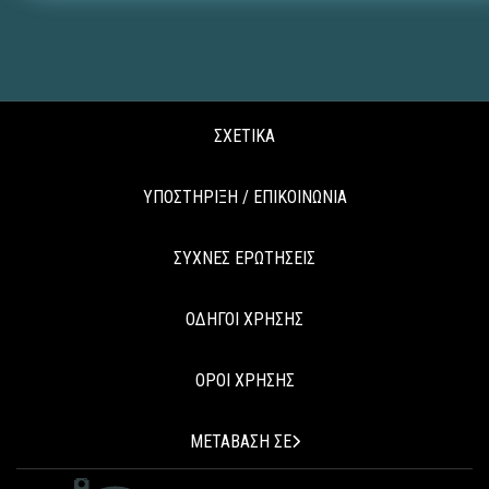
ΣΧΕΤΙΚΑ
ΥΠΟΣΤΗΡΙΞΗ / ΕΠΙΚΟΙΝΩΝΙΑ
ΣΥΧΝΕΣ ΕΡΩΤΗΣΕΙΣ
ΟΔΗΓΟΙ ΧΡΗΣΗΣ
ΟΡΟΙ ΧΡΗΣΗΣ
ΜΕΤΑΒΑΣΗ ΣΕ