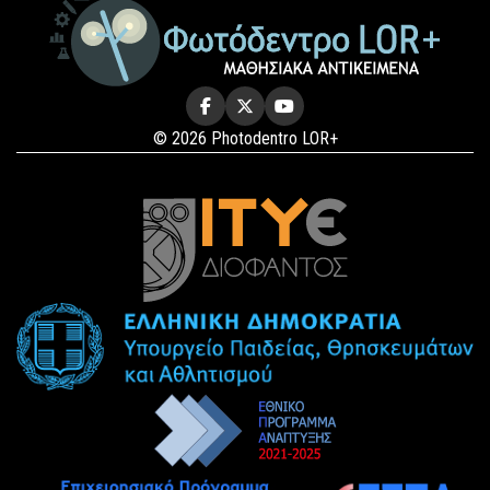
© 2026 Photodentro LOR+