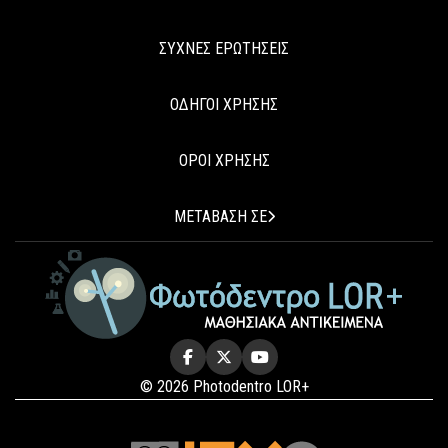
ΣΥΧΝΕΣ ΕΡΩΤΗΣΕΙΣ
ΟΔΗΓΟΙ ΧΡΗΣΗΣ
ΟΡΟΙ ΧΡΗΣΗΣ
ΜΕΤΑΒΑΣΗ ΣΕ
© 2026 Photodentro LOR+