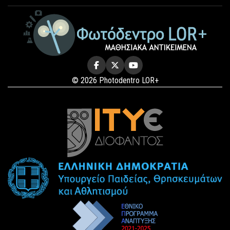
© 2026 Photodentro LOR+