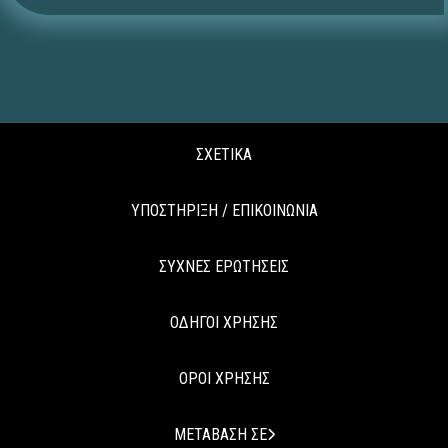
ΣΧΕΤΙΚΑ
ΥΠΟΣΤΗΡΙΞΗ / ΕΠΙΚΟΙΝΩΝΙΑ
ΣΥΧΝΕΣ ΕΡΩΤΗΣΕΙΣ
ΟΔΗΓΟΙ ΧΡΗΣΗΣ
ΟΡΟΙ ΧΡΗΣΗΣ
ΜΕΤΑΒΑΣΗ ΣΕ