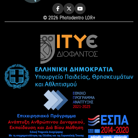
© 2026 Photodentro LOR+