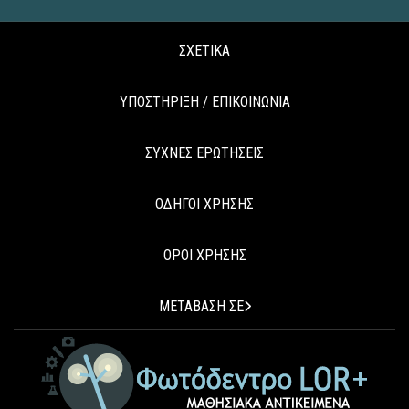
ΣΧΕΤΙΚΑ
ΥΠΟΣΤΗΡΙΞΗ / ΕΠΙΚΟΙΝΩΝΙΑ
ΣΥΧΝΕΣ ΕΡΩΤΗΣΕΙΣ
ΟΔΗΓΟΙ ΧΡΗΣΗΣ
ΟΡΟΙ ΧΡΗΣΗΣ
ΜΕΤΑΒΑΣΗ ΣΕ