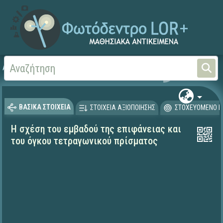
Αρχική
ΕΡΓΑ ΙΤΥΕ 1996-2008
ΠΛΕΙΑΔΕΣ (2004-2008)
ΒΑΣΙΚΑ ΣΤΟΙΧΕΙΑ
ΣΤΟΙΧΕΙΑ ΑΞΙΟΠΟΙΗΣΗΣ
ΣΤΟΧΕΥΟΜΕΝΟ Κ
Η σχέση του εμβαδού της επιφάνειας και
του όγκου τετραγωνικού πρίσματος