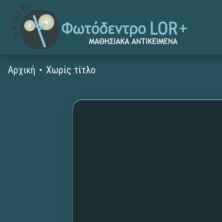
Αρχική
Χωρίς τίτλο