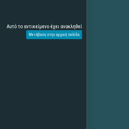
Αυτό το αντικείμενο έχει ανακληθεί
Μετάβαση στην αρχική σελίδα