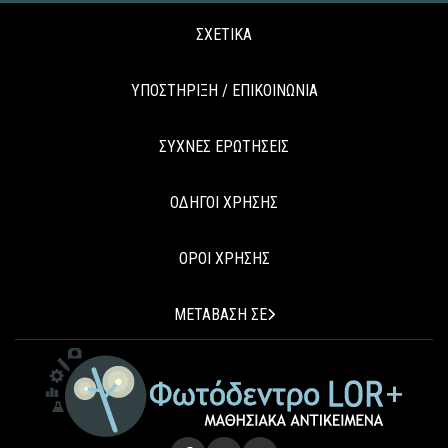
ΣΧΕΤΙΚΑ
ΥΠΟΣΤΗΡΙΞΗ / ΕΠΙΚΟΙΝΩΝΙΑ
ΣΥΧΝΕΣ ΕΡΩΤΗΣΕΙΣ
ΟΔΗΓΟΙ ΧΡΗΣΗΣ
ΟΡΟΙ ΧΡΗΣΗΣ
ΜΕΤΑΒΑΣΗ ΣΕ