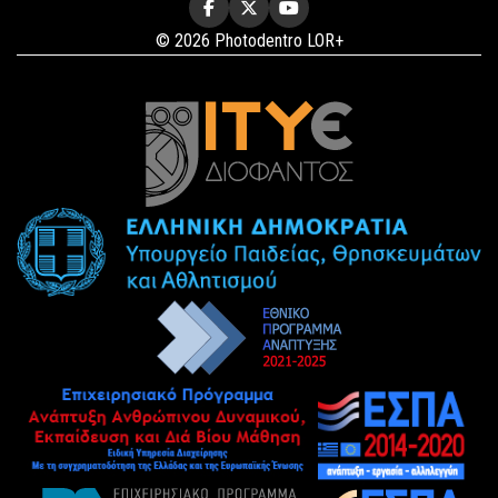
© 2026 Photodentro LOR+