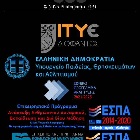
© 2026 Photodentro LOR+