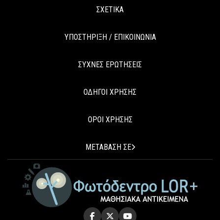
ΣΧΕΤΙΚΑ
ΥΠΟΣΤΗΡΙΞΗ / ΕΠΙΚΟΙΝΩΝΙΑ
ΣΥΧΝΕΣ ΕΡΩΤΗΣΕΙΣ
ΟΔΗΓΟΙ ΧΡΗΣΗΣ
ΟΡΟΙ ΧΡΗΣΗΣ
ΜΕΤΑΒΑΣΗ ΣΕ