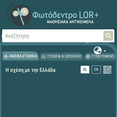
Αρχική
ΕΚΠΑΙΔΕΥΤΙΚΗ ΤΗΛΕΟΡΑΣΗ (Ταινίες και βίντεο)
ΒΑΣΙΚΑ ΣΤΟΙΧΕΙΑ
ΣΤΟΙΧΕΙΑ ΑΞΙΟΠΟΙΗΣΗΣ
ΣΤΟΧΕΥΟΜΕΝΟ Κ
Η σχέση με την Ελλάδα
EL
EN