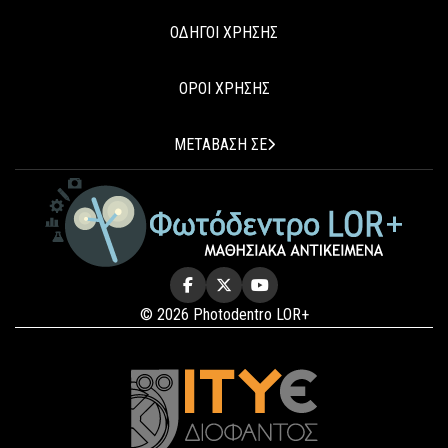
ΟΔΗΓΟΙ ΧΡΗΣΗΣ
ΟΡΟΙ ΧΡΗΣΗΣ
ΜΕΤΑΒΑΣΗ ΣΕ
© 2026 Photodentro LOR+