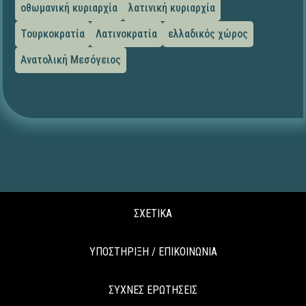
οθωμανική κυριαρχία
λατινική κυριαρχία
Τουρκοκρατία
Λατινοκρατία
ελλαδικός χώρος
Ανατολική Μεσόγειος
ΣΧΕΤΙΚΑ
ΥΠΟΣΤΗΡΙΞΗ / ΕΠΙΚΟΙΝΩΝΙΑ
ΣΥΧΝΕΣ ΕΡΩΤΗΣΕΙΣ