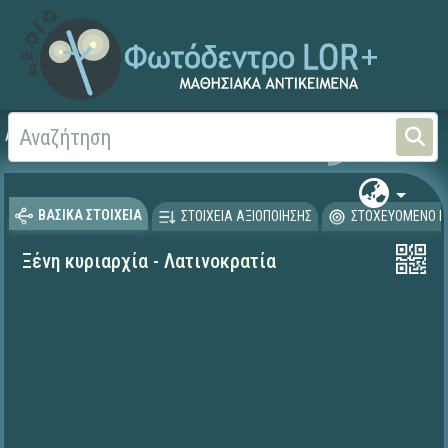
Αρχική
ΨΗΦΙΑΚΟ ΣΧΟΛΕΙΟ (Μαθησιακά Αντικείμενα)
Ιστορία
ΒΑΣΙΚΑ ΣΤΟΙΧΕΙΑ
ΣΤΟΙΧΕΙΑ ΑΞΙΟΠΟΙΗΣΗΣ
ΣΤΟΧΕΥΟΜΕΝΟ Κ
Ξένη κυριαρχία - Λατινοκρατία