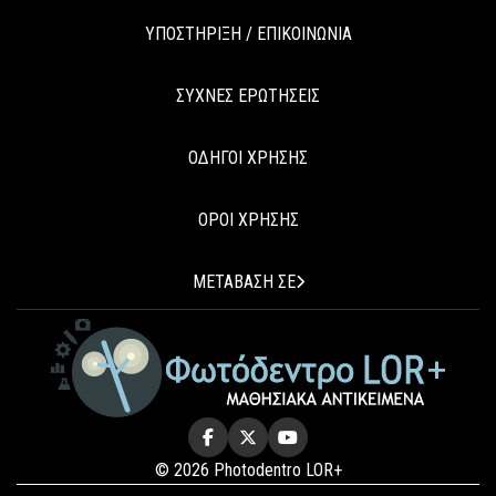
ΥΠΟΣΤΗΡΙΞΗ / ΕΠΙΚΟΙΝΩΝΙΑ
ΣΥΧΝΕΣ ΕΡΩΤΗΣΕΙΣ
ΟΔΗΓΟΙ ΧΡΗΣΗΣ
ΟΡΟΙ ΧΡΗΣΗΣ
ΜΕΤΑΒΑΣΗ ΣΕ
© 2026 Photodentro LOR+