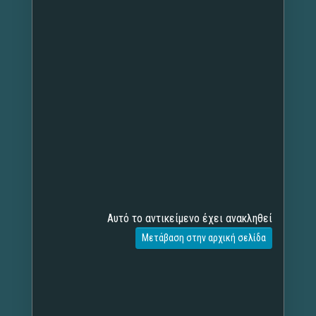
Αυτό το αντικείμενο έχει ανακληθεί
Μετάβαση στην αρχική σελίδα