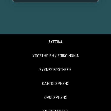
ΣΧΕΤΙΚΑ
ΥΠΟΣΤΗΡΙΞΗ / ΕΠΙΚΟΙΝΩΝΙΑ
ΣΥΧΝΕΣ ΕΡΩΤΗΣΕΙΣ
ΟΔΗΓΟΙ ΧΡΗΣΗΣ
ΟΡΟΙ ΧΡΗΣΗΣ