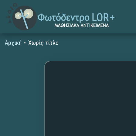
Αρχική
Χωρίς τίτλο