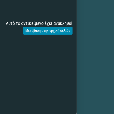
Αυτό το αντικείμενο έχει ανακληθεί
Μετάβαση στην αρχική σελίδα