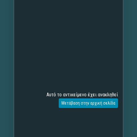
Αυτό το αντικείμενο έχει ανακληθεί
Μετάβαση στην αρχική σελίδα