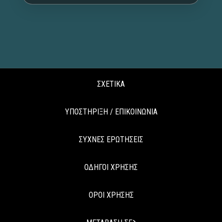
ΣΧΕΤΙΚΑ
ΥΠΟΣΤΗΡΙΞΗ / ΕΠΙΚΟΙΝΩΝΙΑ
ΣΥΧΝΕΣ ΕΡΩΤΗΣΕΙΣ
ΟΔΗΓΟΙ ΧΡΗΣΗΣ
ΟΡΟΙ ΧΡΗΣΗΣ