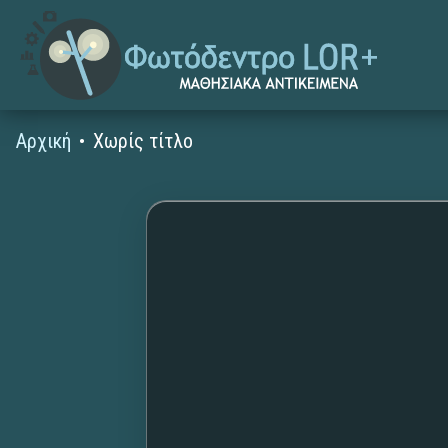
Αρχική
Χωρίς τίτλο