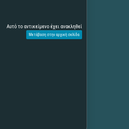
Αυτό το αντικείμενο έχει ανακληθεί
Μετάβαση στην αρχική σελίδα