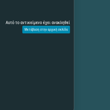
Αυτό το αντικείμενο έχει ανακληθεί
Μετάβαση στην αρχική σελίδα