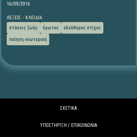
16/09/2016
ΛΈΞΕΙΣ - ΚΛΕΙΔΙΆ
στάσεις ζωής
έρωτας
ελεύθερος στίχος
ποίηση νεωτερική
ΣΧΕΤΙΚΑ
ΥΠΟΣΤΗΡΙΞΗ / ΕΠΙΚΟΙΝΩΝΙΑ