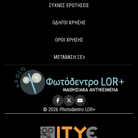
ΣΥΧΝΕΣ ΕΡΩΤΗΣΕΙΣ
ΟΔΗΓΟΙ ΧΡΗΣΗΣ
ΟΡΟΙ ΧΡΗΣΗΣ
ΜΕΤΑΒΑΣΗ ΣΕ
© 2026 Photodentro LOR+