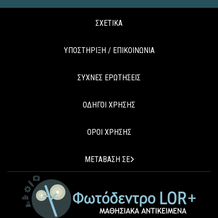
ΣΧΕΤΙΚΑ
ΥΠΟΣΤΗΡΙΞΗ / ΕΠΙΚΟΙΝΩΝΙΑ
ΣΥΧΝΕΣ ΕΡΩΤΗΣΕΙΣ
ΟΔΗΓΟΙ ΧΡΗΣΗΣ
ΟΡΟΙ ΧΡΗΣΗΣ
ΜΕΤΑΒΑΣΗ ΣΕ