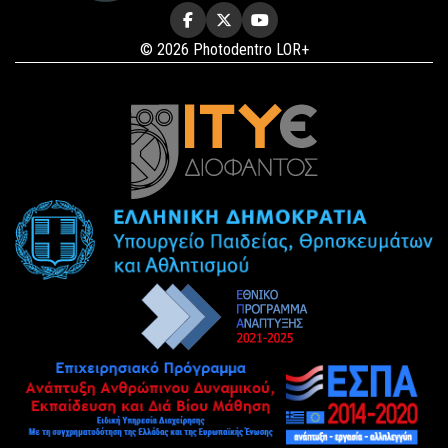
© 2026 Photodentro LOR+