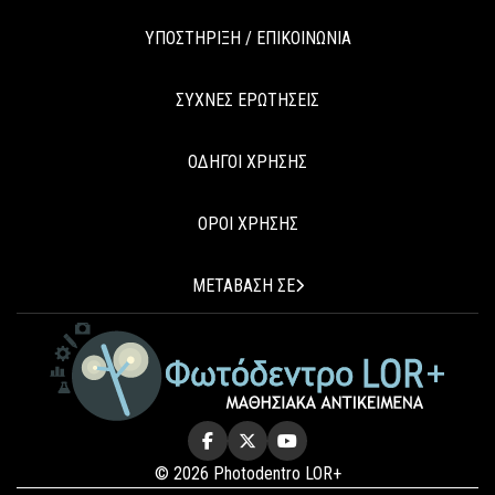
ΥΠΟΣΤΗΡΙΞΗ / ΕΠΙΚΟΙΝΩΝΙΑ
ΣΥΧΝΕΣ ΕΡΩΤΗΣΕΙΣ
ΟΔΗΓΟΙ ΧΡΗΣΗΣ
ΟΡΟΙ ΧΡΗΣΗΣ
ΜΕΤΑΒΑΣΗ ΣΕ
© 2026 Photodentro LOR+