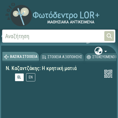
Αρχική
ΕΚΠΑΙΔΕΥΤΙΚΗ ΤΗΛΕΟΡΑΣΗ (Ταινίες και βίντεο)
ΒΑΣΙΚΑ ΣΤΟΙΧΕΙΑ
ΣΤΟΙΧΕΙΑ ΑΞΙΟΠΟΙΗΣΗΣ
ΣΤΟΧΕΥΟΜΕΝΟ Κ
Ν. Καζαντζάκης: Η κρητική ματιά
EL
EN