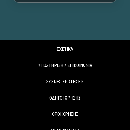
ΣΧΕΤΙΚΑ
ΥΠΟΣΤΗΡΙΞΗ / ΕΠΙΚΟΙΝΩΝΙΑ
ΣΥΧΝΕΣ ΕΡΩΤΗΣΕΙΣ
ΟΔΗΓΟΙ ΧΡΗΣΗΣ
ΟΡΟΙ ΧΡΗΣΗΣ