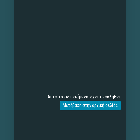
Αυτό το αντικείμενο έχει ανακληθεί
Μετάβαση στην αρχική σελίδα