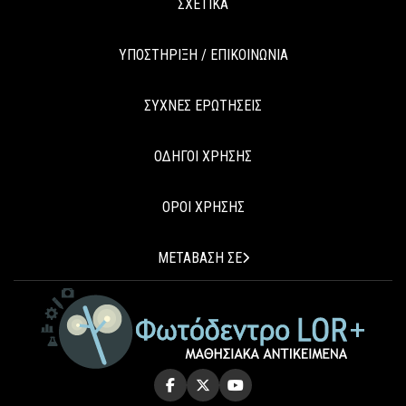
ΣΧΕΤΙΚΑ
ΥΠΟΣΤΗΡΙΞΗ / ΕΠΙΚΟΙΝΩΝΙΑ
ΣΥΧΝΕΣ ΕΡΩΤΗΣΕΙΣ
ΟΔΗΓΟΙ ΧΡΗΣΗΣ
ΟΡΟΙ ΧΡΗΣΗΣ
ΜΕΤΑΒΑΣΗ ΣΕ