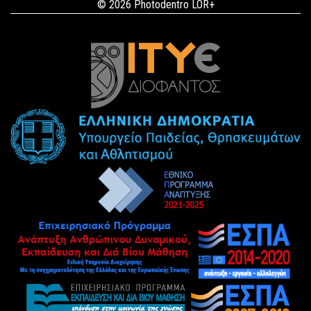
© 2026 Photodentro LOR+