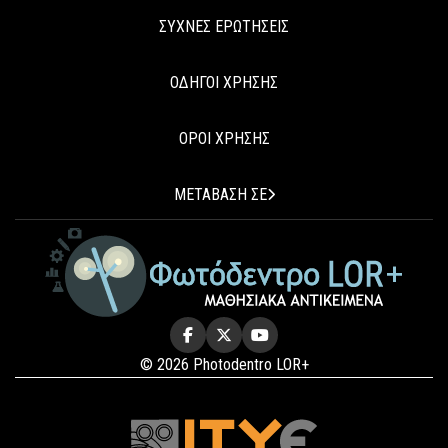
ΣΥΧΝΕΣ ΕΡΩΤΗΣΕΙΣ
ΟΔΗΓΟΙ ΧΡΗΣΗΣ
ΟΡΟΙ ΧΡΗΣΗΣ
ΜΕΤΑΒΑΣΗ ΣΕ
© 2026 Photodentro LOR+