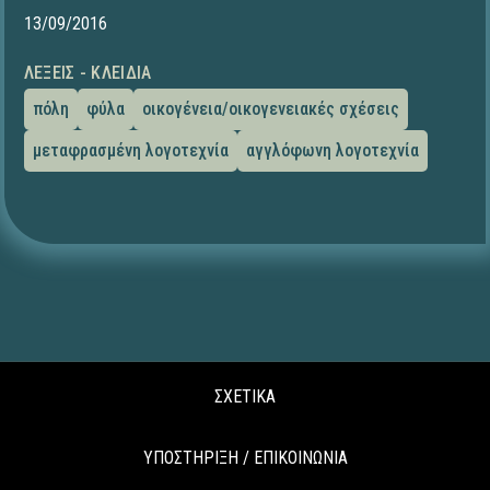
13/09/2016
ΛΈΞΕΙΣ - ΚΛΕΙΔΙΆ
πόλη
φύλα
οικογένεια/οικογενειακές σχέσεις
μεταφρασμένη λογοτεχνία
αγγλόφωνη λογοτεχνία
ΣΧΕΤΙΚΑ
ΥΠΟΣΤΗΡΙΞΗ / ΕΠΙΚΟΙΝΩΝΙΑ