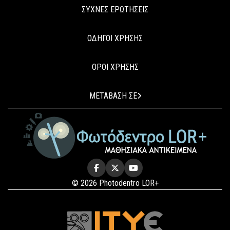
ΣΥΧΝΕΣ ΕΡΩΤΗΣΕΙΣ
ΟΔΗΓΟΙ ΧΡΗΣΗΣ
ΟΡΟΙ ΧΡΗΣΗΣ
ΜΕΤΑΒΑΣΗ ΣΕ
© 2026 Photodentro LOR+