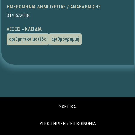
ΗΜΕΡΟΜΗΝΊΑ ΔΗΜΙΟΥΡΓΊΑΣ / ΑΝΑΒΆΘΜΙΣΗΣ
31/05/2018
ΛΈΞΕΙΣ - ΚΛΕΙΔΙΆ
αριθμητικά μοτίβα
αριθμογραμμή
ΣΧΕΤΙΚΑ
ΥΠΟΣΤΗΡΙΞΗ / ΕΠΙΚΟΙΝΩΝΙΑ