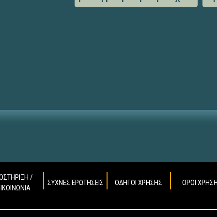
ΟΣΤΗΡΙΞΗ /
ΣΥΧΝΕΣ ΕΡΩΤΗΣΕΙΣ
ΟΔΗΓΟΙ ΧΡΗΣΗΣ
ΟΡΟΙ ΧΡΗΣ
ΠΙΚΟΙΝΩΝΙΑ