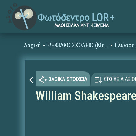
Αρχική
ΨΗΦΙΑΚΟ ΣΧΟΛΕΙΟ (Μαθησιακά Αντικείμενα)
Γλώσσα 
ΒΑΣΙΚΑ ΣΤΟΙΧΕΙΑ
ΣΤΟΙΧΕΙΑ ΑΞΙ
William Shakespear