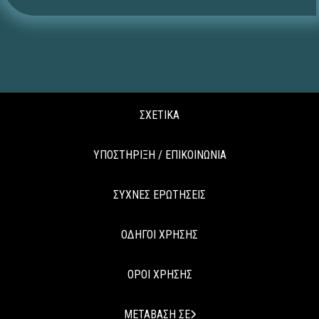
ΣΧΕΤΙΚΑ
ΥΠΟΣΤΗΡΙΞΗ / ΕΠΙΚΟΙΝΩΝΙΑ
ΣΥΧΝΕΣ ΕΡΩΤΗΣΕΙΣ
ΟΔΗΓΟΙ ΧΡΗΣΗΣ
ΟΡΟΙ ΧΡΗΣΗΣ
ΜΕΤΑΒΑΣΗ ΣΕ