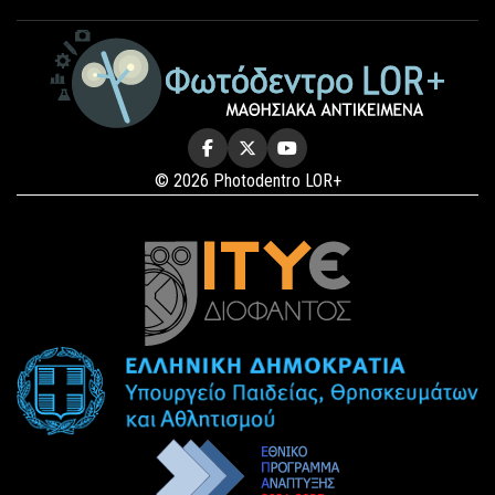
© 2026 Photodentro LOR+