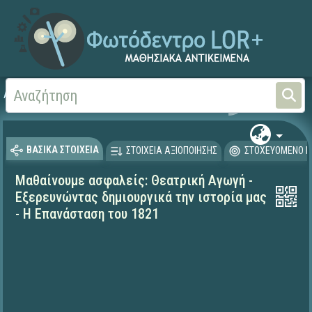
Αρχική
ΕΚΠΑΙΔΕΥΤΙΚΗ ΤΗΛΕΟΡΑΣΗ (Ταινίες και βίντεο)
Μαθαίνουμε στο Σπίτι
ΒΑΣΙΚΑ ΣΤΟΙΧΕΙΑ
ΣΤΟΙΧΕΙΑ ΑΞΙΟΠΟΙΗΣΗΣ
ΣΤΟΧΕΥΟΜΕΝΟ Κ
Μαθαίνουμε ασφαλείς: Θεατρική Αγωγή -
Εξερευνώντας δημιουργικά την ιστορία μας
- Η Επανάσταση του 1821