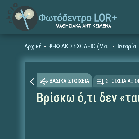
Αρχική
ΨΗΦΙΑΚΟ ΣΧΟΛΕΙΟ (Μαθησιακά Αντικείμενα)
Ιστορία
ΒΑΣΙΚΑ ΣΤΟΙΧΕΙΑ
ΣΤΟΙΧΕΙΑ ΑΞΙ
Βρίσκω ό,τι δεν «τα