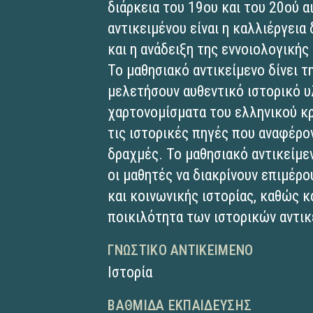
διάρκεια του 19ου και του 20ού α
αντικειμένου είναι η καλλιέργεια
και η ανάδειξη της εννοιολογικής
Το μαθησιακό αντικείμενο δίνει 
μελετήσουν αυθεντικό ιστορικό υ
χαρτονομίσματα του ελληνικού κρ
τις ιστορικές πηγές που αναφέρο
δραχμές. Το μαθησιακό αντικείμε
οι μαθητές να διακρίνουν επιμέρο
και κοινωνικής ιστορίας, καθώς κ
ποικιλότητα των ιστορικών αντικ
ΓΝΩΣΤΙΚΌ ΑΝΤΙΚΕΊΜΕΝΟ
Ιστορία
ΒΑΘΜΊΔΑ ΕΚΠΑΊΔΕΥΣΗΣ