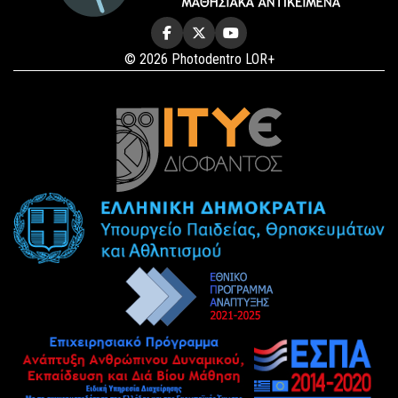
© 2026 Photodentro LOR+