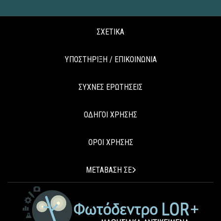
ΣΧΕΤΙΚΑ
ΥΠΟΣΤΗΡΙΞΗ / ΕΠΙΚΟΙΝΩΝΙΑ
ΣΥΧΝΕΣ ΕΡΩΤΗΣΕΙΣ
ΟΔΗΓΟΙ ΧΡΗΣΗΣ
ΟΡΟΙ ΧΡΗΣΗΣ
ΜΕΤΑΒΑΣΗ ΣΕ