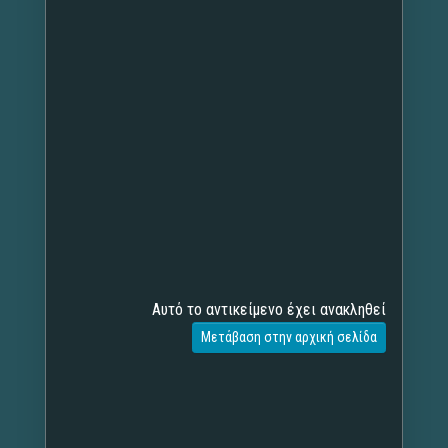
Αυτό το αντικείμενο έχει ανακληθεί
Μετάβαση στην αρχική σελίδα