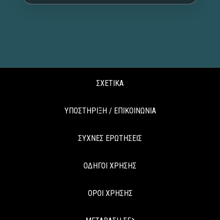
ΣΧΕΤΙΚΑ
ΥΠΟΣΤΗΡΙΞΗ / ΕΠΙΚΟΙΝΩΝΙΑ
ΣΥΧΝΕΣ ΕΡΩΤΗΣΕΙΣ
ΟΔΗΓΟΙ ΧΡΗΣΗΣ
ΟΡΟΙ ΧΡΗΣΗΣ