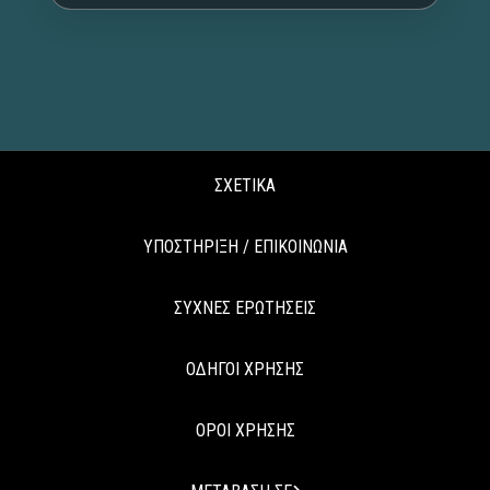
ΣΧΕΤΙΚΑ
ΥΠΟΣΤΗΡΙΞΗ / ΕΠΙΚΟΙΝΩΝΙΑ
ΣΥΧΝΕΣ ΕΡΩΤΗΣΕΙΣ
ΟΔΗΓΟΙ ΧΡΗΣΗΣ
ΟΡΟΙ ΧΡΗΣΗΣ