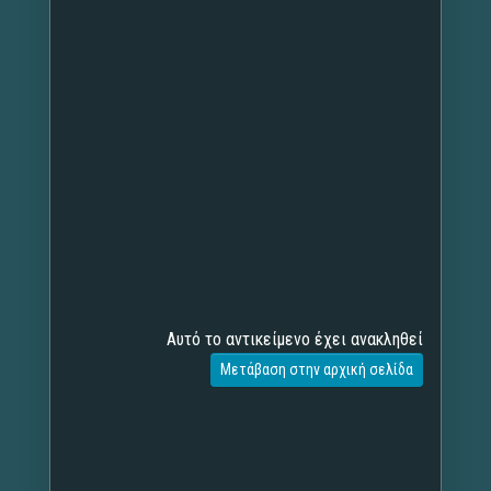
Αυτό το αντικείμενο έχει ανακληθεί
Μετάβαση στην αρχική σελίδα