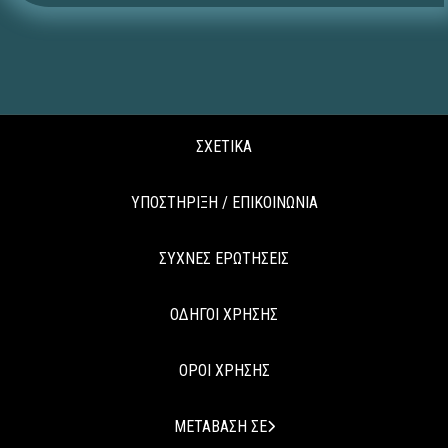
ΣΧΕΤΙΚΑ
ΥΠΟΣΤΗΡΙΞΗ / ΕΠΙΚΟΙΝΩΝΙΑ
ΣΥΧΝΕΣ ΕΡΩΤΗΣΕΙΣ
ΟΔΗΓΟΙ ΧΡΗΣΗΣ
ΟΡΟΙ ΧΡΗΣΗΣ
ΜΕΤΑΒΑΣΗ ΣΕ