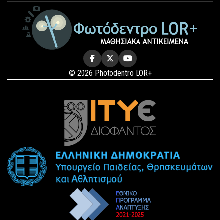
© 2026 Photodentro LOR+