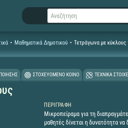
ικά
Μαθηματικά Δημοτικού
Τετράγωνα με κύκλους
ΟΠΟΙΗΣΗΣ
ΣΤΟΧΕΥΟΜΕΝΟ ΚΟΙΝΟ
ΤΕΧΝΙΚΑ ΣΤΟΙΧΕ
ους
ΠΕΡΙΓΡΑΦΉ
Μικροπείραμα για τη διαπραγμάτ
μαθητές δίνεται η δυνατότητα να