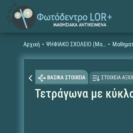
Αρχική
ΨΗΦΙΑΚΟ ΣΧΟΛΕΙΟ (Μαθησιακά Αντικείμενα)
Μαθηματ
ΒΑΣΙΚΑ ΣΤΟΙΧΕΙΑ
ΣΤΟΙΧΕΙΑ ΑΞΙ
Τετράγωνα με κύκλ