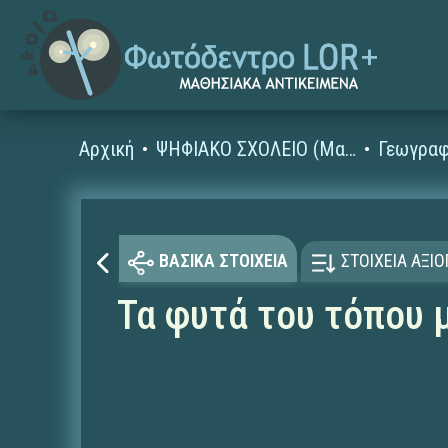
Αρχική
ΨΗΦΙΑΚΟ ΣΧΟΛΕΙΟ (Μαθησιακά Αντικείμενα)
Γεωγραφ
ΒΑΣΙΚΑ ΣΤΟΙΧΕΙΑ
ΣΤΟΙΧΕΙΑ ΑΞΙ
Τα φυτά του τόπου μ