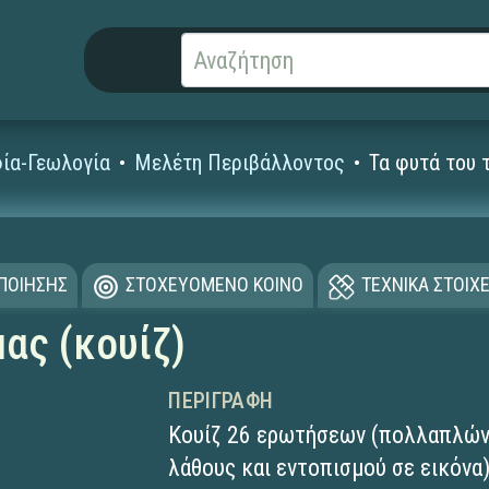
ία-Γεωλογία
Μελέτη Περιβάλλοντος
Τα φυτά του 
ΟΠΟΙΗΣΗΣ
ΣΤΟΧΕΥΟΜΕΝΟ ΚΟΙΝΟ
ΤΕΧΝΙΚΑ ΣΤΟΙΧΕ
ας (κουίζ)
ΠΕΡΙΓΡΑΦΉ
Κουίζ 26 ερωτήσεων (πολλαπλών 
λάθους και εντοπισμού σε εικόνα)