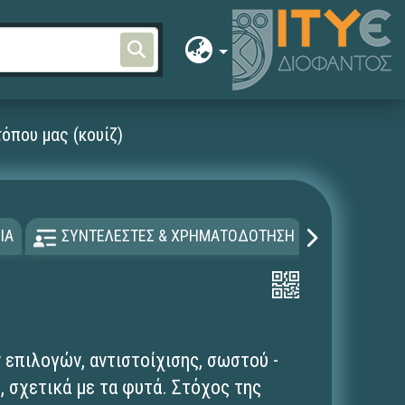
τόπου μας (κουίζ)
ΙΑ
ΣΥΝΤΕΛΕΣΤΕΣ & ΧΡΗΜΑΤΟΔΟΤΗΣΗ
ΑΔΕΙΑ Χ
επιλογών, αντιστοίχισης, σωστού -
, σχετικά με τα φυτά. Στόχος της