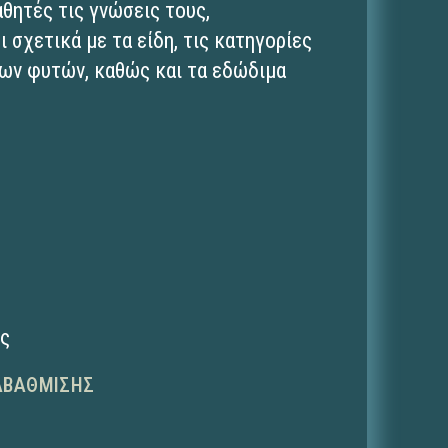
αθητές τις γνώσεις τους,
 σχετικά με τα είδη, τις κατηγορίες
 των φυτών, καθώς και τα εδώδιμα
ης
ΑΒΆΘΜΙΣΗΣ