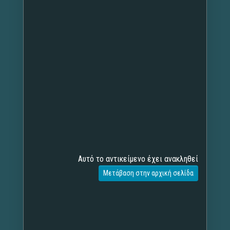
Αυτό το αντικείμενο έχει ανακληθεί
Μετάβαση στην αρχική σελίδα