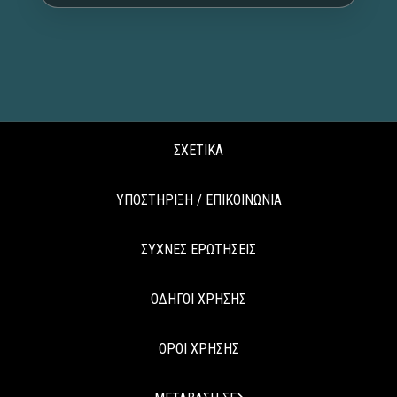
ΣΧΕΤΙΚΑ
ΥΠΟΣΤΗΡΙΞΗ / ΕΠΙΚΟΙΝΩΝΙΑ
ΣΥΧΝΕΣ ΕΡΩΤΗΣΕΙΣ
ΟΔΗΓΟΙ ΧΡΗΣΗΣ
ΟΡΟΙ ΧΡΗΣΗΣ