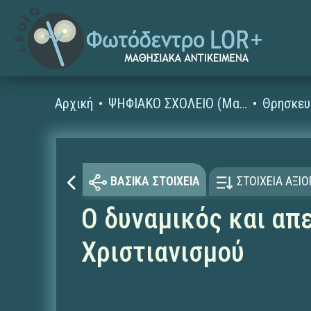
Αρχική
ΨΗΦΙΑΚΟ ΣΧΟΛΕΙΟ (Μαθησιακά Αντικείμενα)
Θρησκευ
ΒΑΣΙΚΑ ΣΤΟΙΧΕΙΑ
ΣΤΟΙΧΕΙΑ ΑΞΙ
Ο δυναμικός και απ
Χριστιανισμού