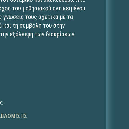
όχος του μαθησιακού αντικειμένου
ις γνώσεις τους σχετικά με τα
ύ και τη συμβολή του στην
την εξάλειψη των διακρίσεων.
ης
ΑΒΆΘΜΙΣΗΣ