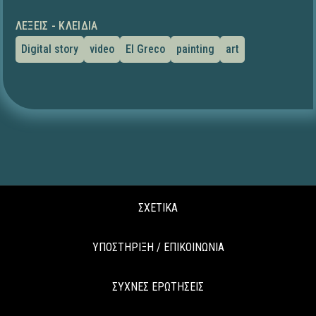
ΛΈΞΕΙΣ - ΚΛΕΙΔΙΆ
Digital story
video
El Greco
painting
art
ΣΧΕΤΙΚΑ
ΥΠΟΣΤΗΡΙΞΗ / ΕΠΙΚΟΙΝΩΝΙΑ
ΣΥΧΝΕΣ ΕΡΩΤΗΣΕΙΣ