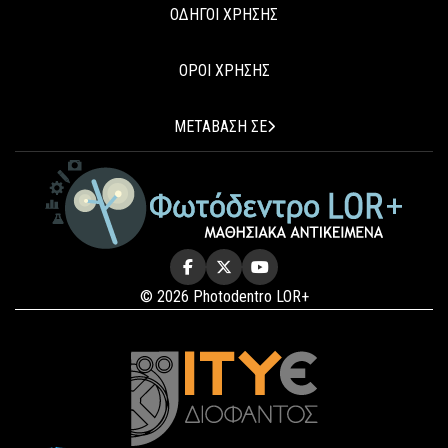
ΟΔΗΓΟΙ ΧΡΗΣΗΣ
ΟΡΟΙ ΧΡΗΣΗΣ
ΜΕΤΑΒΑΣΗ ΣΕ
© 2026 Photodentro LOR+