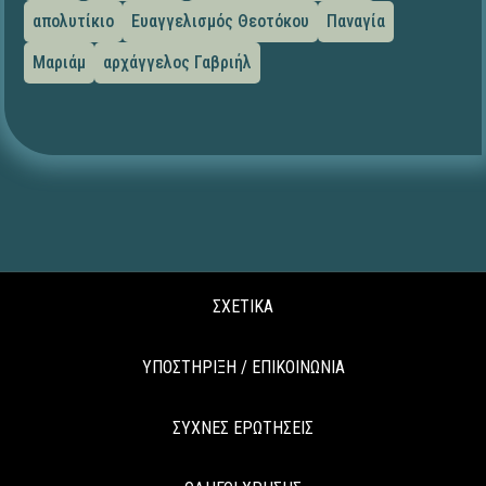
απολυτίκιο
Ευαγγελισμός Θεοτόκου
Παναγία
Μαριάμ
αρχάγγελος Γαβριήλ
ΣΧΕΤΙΚΑ
ΥΠΟΣΤΗΡΙΞΗ / ΕΠΙΚΟΙΝΩΝΙΑ
ΣΥΧΝΕΣ ΕΡΩΤΗΣΕΙΣ