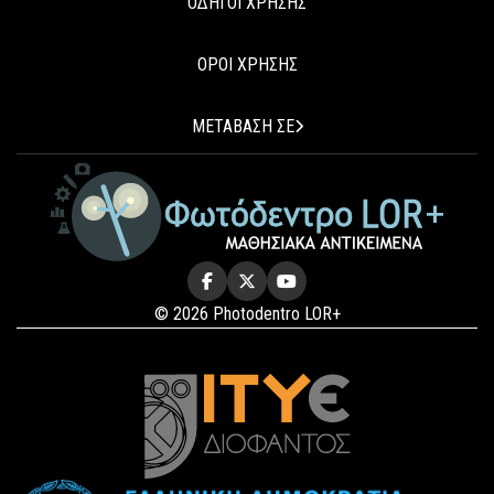
ΟΔΗΓΟΙ ΧΡΗΣΗΣ
ΟΡΟΙ ΧΡΗΣΗΣ
ΜΕΤΑΒΑΣΗ ΣΕ
© 2026 Photodentro LOR+