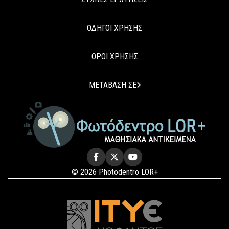
ΟΔΗΓΟΙ ΧΡΗΣΗΣ
ΟΡΟΙ ΧΡΗΣΗΣ
ΜΕΤΑΒΑΣΗ ΣΕ
© 2026 Photodentro LOR+