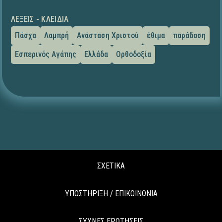
ΛΈΞΕΙΣ - ΚΛΕΙΔΙΆ
Πάσχα
Λαμπρή
Ανάσταση Χριστού
έθιμα
παράδοση
Εσπερινός Αγάπης
Ελλάδα
Ορθοδοξία
ΣΧΕΤΙΚΑ
ΥΠΟΣΤΗΡΙΞΗ / ΕΠΙΚΟΙΝΩΝΙΑ
ΣΥΧΝΕΣ ΕΡΩΤΗΣΕΙΣ