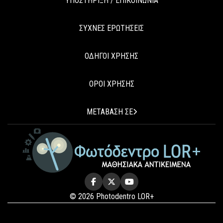
ΥΠΟΣΤΗΡΙΞΗ / ΕΠΙΚΟΙΝΩΝΙΑ
ΣΥΧΝΕΣ ΕΡΩΤΗΣΕΙΣ
ΟΔΗΓΟΙ ΧΡΗΣΗΣ
ΟΡΟΙ ΧΡΗΣΗΣ
ΜΕΤΑΒΑΣΗ ΣΕ
© 2026 Photodentro LOR+