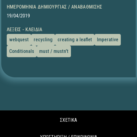
ΗΜΕΡΟΜΗΝΊΑ ΔΗΜΙΟΥΡΓΊΑΣ / ΑΝΑΒΆΘΜΙΣΗΣ
19/04/2019
ΛΈΞΕΙΣ - ΚΛΕΙΔΙΆ
webquest
recycling
creating a leaflet
Imperative
Conditionals
must / mustn't
ΣΧΕΤΙΚΑ