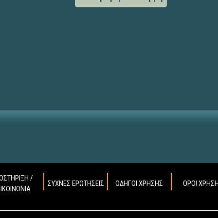
ΟΣΤΗΡΙΞΗ /
ΣΥΧΝΕΣ ΕΡΩΤΗΣΕΙΣ
ΟΔΗΓΟΙ ΧΡΗΣΗΣ
ΟΡΟΙ ΧΡΗΣ
ΠΙΚΟΙΝΩΝΙΑ