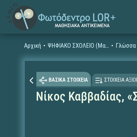
Αρχική
ΨΗΦΙΑΚΟ ΣΧΟΛΕΙΟ (Μαθησιακά Αντικείμενα)
Γλώσσα 
ΒΑΣΙΚΑ ΣΤΟΙΧΕΙΑ
ΣΤΟΙΧΕΙΑ ΑΞΙ
Νίκος Καββαδίας, «