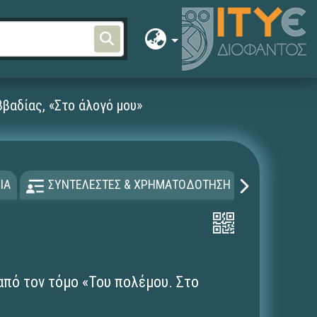
βαδίας, «Στο άλογό μου»
ΙΑ
ΣΥΝΤΕΛΕΣΤΕΣ & ΧΡΗΜΑΤΟΔΟΤΗΣΗ
ΑΔΕΙΑ Χ
από τον τόμο «Του πολέμου. Στο