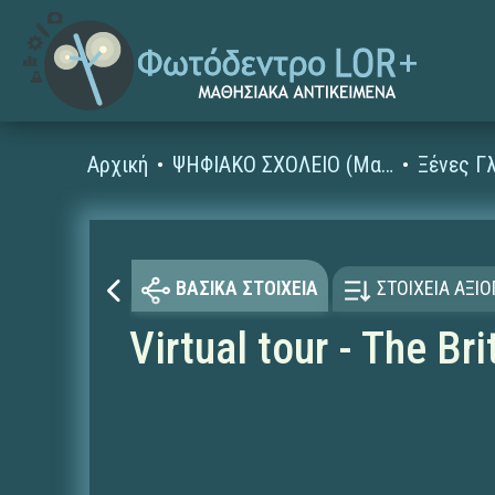
Αρχική
ΨΗΦΙΑΚΟ ΣΧΟΛΕΙΟ (Μαθησιακά Αντικείμενα)
ΒΑΣΙΚΑ ΣΤΟΙΧΕΙΑ
ΣΤΟΙΧΕΙΑ ΑΞΙ
Virtual tour - The B