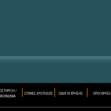
ΟΣΤΗΡΙΞΗ /
ΣΥΧΝΕΣ ΕΡΩΤΗΣΕΙΣ
ΟΔΗΓΟΙ ΧΡΗΣΗΣ
ΟΡΟΙ ΧΡΗΣ
ΠΙΚΟΙΝΩΝΙΑ