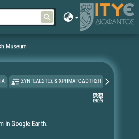
itish Museum
ΙΑ
ΣΥΝΤΕΛΕΣΤΕΣ & ΧΡΗΜΑΤΟΔΟΤΗΣΗ
ΑΔΕΙΑ Χ
um in Google Earth.