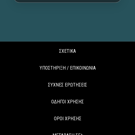
ΣΧΕΤΙΚΑ
ΥΠΟΣΤΗΡΙΞΗ / ΕΠΙΚΟΙΝΩΝΙΑ
ΣΥΧΝΕΣ ΕΡΩΤΗΣΕΙΣ
ΟΔΗΓΟΙ ΧΡΗΣΗΣ
ΟΡΟΙ ΧΡΗΣΗΣ