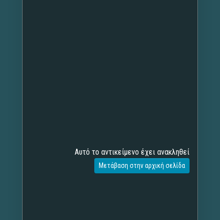
Αυτό το αντικείμενο έχει ανακληθεί
Μετάβαση στην αρχική σελίδα